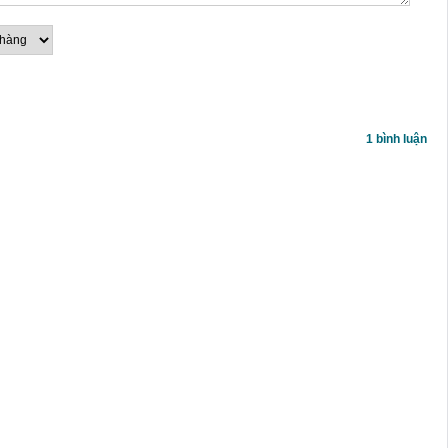
1 bình luận