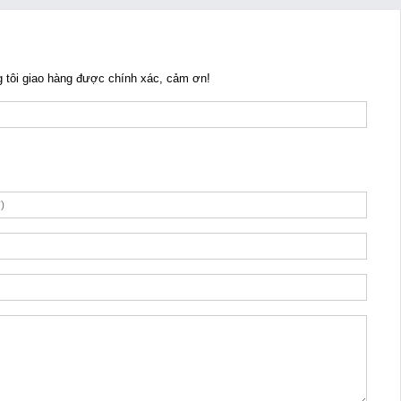
ng tôi giao hàng được chính xác, cảm ơn!