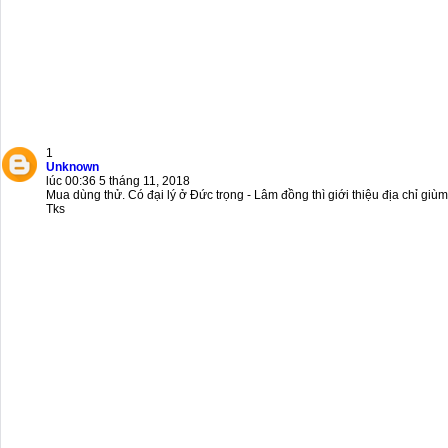
1
Unknown
lúc 00:36 5 tháng 11, 2018
Mua dùng thử. Có đại lý ở Đức trọng - Lâm đồng thì giới thiệu địa chỉ giùm
Tks