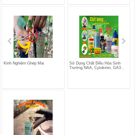
Kinh Nghiệm Ghép Mai
Sử Dụng Chất Điều Hòa Sinh
Trưởng NAA, Cytokinin, GA3…