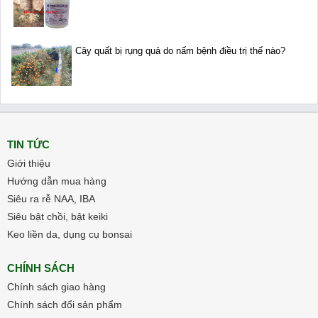
Cây quất bị rụng quả do nấm bệnh điều trị thế nào?
TIN TỨC
Giới thiệu
Hướng dẫn mua hàng
Siêu ra rễ NAA, IBA
Siêu bật chồi, bật keiki
Keo liền da, dụng cụ bonsai
CHÍNH SÁCH
Chính sách giao hàng
Chính sách đổi sản phẩm