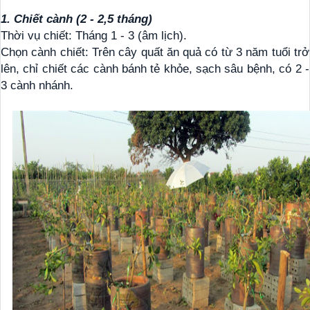
1. Chiết cành (2 - 2,5 tháng)
Thời vụ chiết: Tháng 1 - 3 (âm lịch).
Chọn cành chiết: Trên cây quất ăn quả có từ 3 năm tuổi trở
lên, chỉ chiết các cành bánh tẻ khỏe, sạch sâu bệnh, có 2 -
3 cành nhánh.