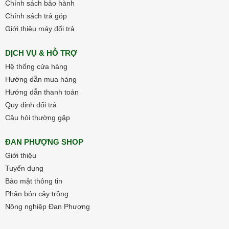
Chính sách bảo hành
Chính sách trả góp
Giới thiệu máy đổi trả
DỊCH VỤ & HỖ TRỢ
Hệ thống cửa hàng
Hướng dẫn mua hàng
Hướng dẫn thanh toán
Quy định đổi trả
Câu hỏi thường gặp
ĐAN PHƯỢNG SHOP
Giới thiệu
Tuyển dụng
Bảo mật thông tin
Phân bón cây trồng
Nông nghiệp Đan Phượng