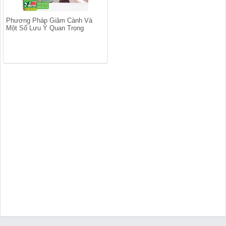
Phương Pháp Giâm Cành Và
Một Số Lưu Ý Quan Trọng