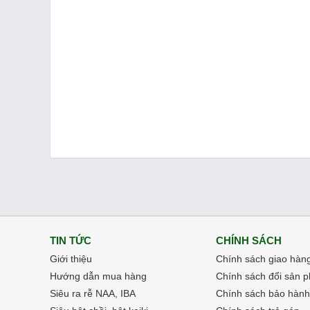
TIN TỨC
CHÍNH SÁCH
Giới thiệu
Chính sách giao hàn
Hướng dẫn mua hàng
Chính sách đổi sản 
Siêu ra rễ NAA, IBA
Chính sách bảo hành